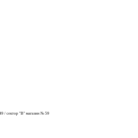
9 / сектор "В" магазин № 59