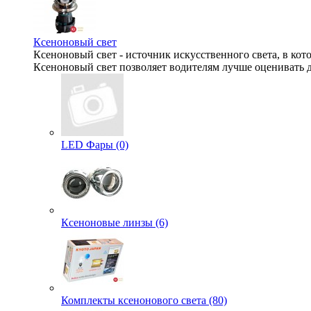
Ксеноновый свет
Ксеноновый свет - источник искусственного света, в кот
Ксеноновый свет позволяет водителям лучше оценивать д
LED Фары (0)
Ксеноновые линзы (6)
Комплекты ксенонового света (80)