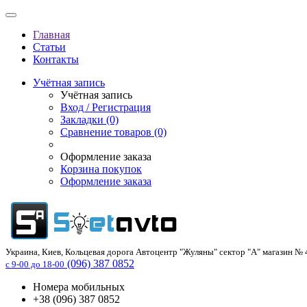
Главная
Статьи
Контакты
Учётная запись
Учётная запись
Вход / Регистрация
Закладки (0)
Сравнение товаров (0)
Оформление заказа
Корзина покупок
Оформление заказа
Украина, Киев, Кольцевая дорога Автоцентр "Жуляны" сектор "А" магазин № 4
(096) 387 0852
с 9-00 до 18-00
Номера мобильных
+38 (096) 387 0852