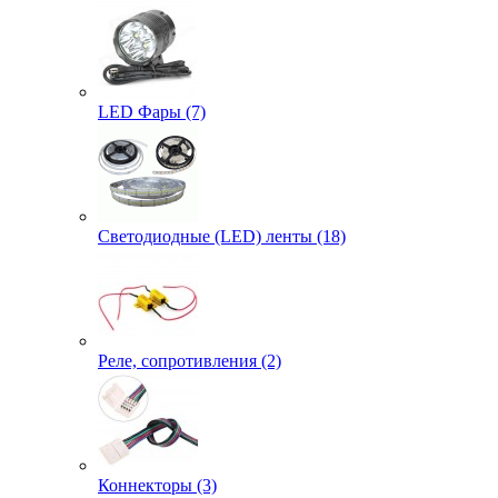
LED Фары (7)
Светодиодные (LED) ленты (18)
Реле, сопротивления (2)
Коннекторы (3)