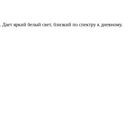
. Дает яркий белый свет, близкий по спектру к дневному.