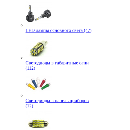
LED лампы основного света (47)
Светодиоды в габаритные огни
(112)
Светодиоды в панель приборов
(12)