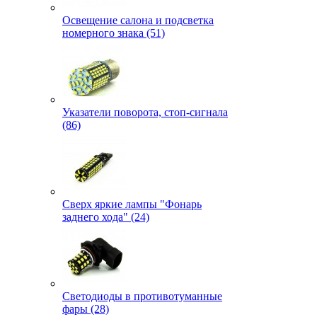
Освещение салона и подсветка
номерного знака (51)
Указатели поворота, стоп-сигнала
(86)
Сверх яркие лампы "Фонарь
заднего хода" (24)
Светодиоды в противотуманные
фары (28)