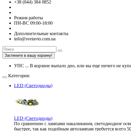
+38 (044) 384 0852
Режим работы
ПН-ВС 09:00-18:00
Дополнительные контакты
info@svetavto.com.ua
Загляните в вашу корзину!
УПС ... В корзине выпало дно, или вы еще ничего не купи
Категории
LED (Светодиоды)
LED (Светодиоды)
По сравнению с лампами накаливания, светодиодное освещ
быстрее, так как подобным автолампам требуется всего 5