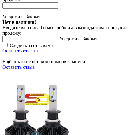
Уведомить
Закрыть
Нет в наличии!
Введите ваш e-mail и мы сообщим вам когда товар поступит в
продажу:
Уведомить
Закрыть
Следить за отзывами
Оставить отзыв ↓
Ещё никто не оставил отзывов к записи.
Оставить отзыв