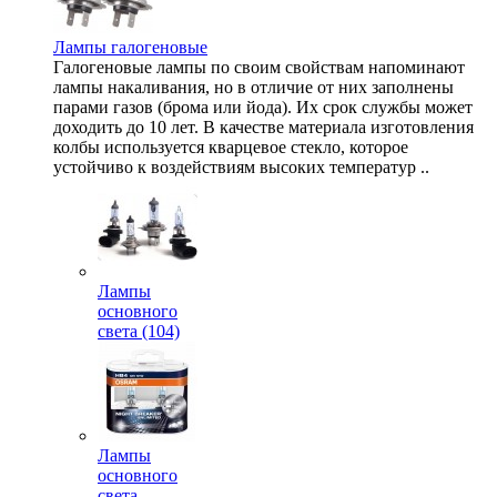
Лампы галогеновые
Галогеновые лампы по своим свойствам напоминают
лампы накаливания, но в отличие от них заполнены
парами газов (брома или йода). Их срок службы может
доходить до 10 лет. В качестве материала изготовления
колбы используется кварцевое стекло, которое
устойчиво к воздействиям высоких температур ..
Лампы
основного
света (104)
Лампы
основного
света,