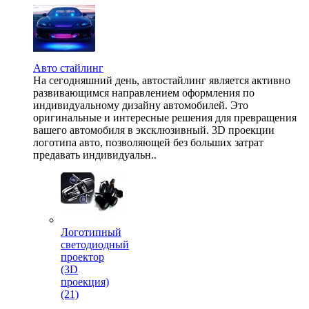
Авто стайлинг
На сегодняшний день, автостайлинг является активно
развивающимся направлением оформления по
индивидуальному дизайну автомобилей. Это
оригинальные и интересные решения для превращения
вашего автомобиля в эксклюзивный. 3D проекции
логотипа авто, позволяющей без больших затрат
предавать индивидуальн..
Логотипный
светодиодный
проектор
(3D
проекция)
(21)