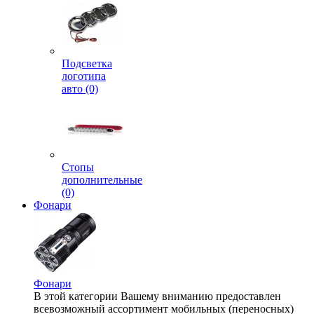
Подсветка
логотипа
авто (0)
Стопы
дополнительные
(0)
Фонари
Фонари
В этой категории Вашему вниманию предоставлен
всевозможный ассортимент мобильных (переносных)