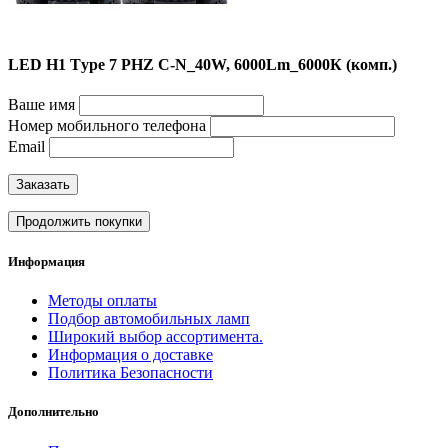
LED H1 Tуpe 7 PHZ C-N_40W, 6000Lm_6000К (комп.)
Ваше имя
Номер мобильного телефона
Email
Заказать
Продолжить покупки
Информация
Методы оплаты
Подбор автомобильных ламп
Широкий выбор ассортимента.
Информация о доставке
Политика Безопасности
Дополнительно