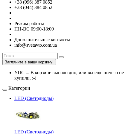
+38 (096) 387 0852
+38 (044) 384 0852
Режим работы
ПН-ВС 09:00-18:00
Дополнительные контакты
info@svetavto.com.ua
Загляните в вашу корзину!
УПС ... В корзине выпало дно, или вы еще ничего не
купили. ;-)
Категории
LED (Светодиоды)
LED (Светодиоды)