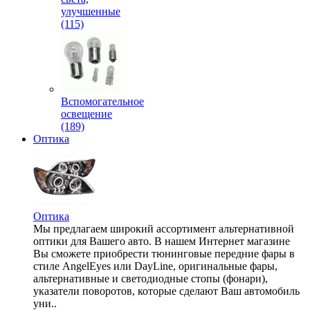
улучшенные
(115)
Вспомогательное
освещение
(189)
Оптика
Оптика
Мы предлагаем широкий ассортимент альтернативной
оптики для Вашего авто. В нашем Интернет магазине
Вы сможете приобрести тюнинговые передние фары в
стиле AngelEyes или DayLine, оригинальные фары,
альтернативные и светодиодные стопы (фонари),
указатели поворотов, которые сделают Ваш автомобиль
уни..