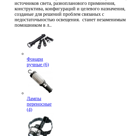
источников света, разнопланового приминения,
конструктива, конфигураций и целевого назначения,
созданые для решений проблем связаных с
недостаточьностью освещения. станет незаменимым
помошником в л..
Фонари
ручные (6)
Лампы
переносные
(4)