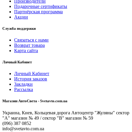
Производители
Подарочные сертификаты
Партнёрская программа
Акции
Служба поддержки
Связаться с нами
Возврат товара
Карта сайта
Личный Кабинет
Личный Кабинет
История заказов
Закладки
Рассылка
Магазин АвтоСвета - Svetavto.com.ua
Украина, Киев, Кольцевая дорога Автоцентр "Жуляны" сектор
"А" магазин № 49 / сектор "В" магазин № 59
(096) 387 0852
info@svetavto.com.ua