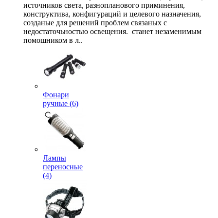
источников света, разнопланового приминения,
конструктива, конфигураций и целевого назначения,
созданые для решений проблем связаных с
недостаточьностью освещения. станет незаменимым
помошником в л..
Фонари
ручные (6)
Лампы
переносные
(4)