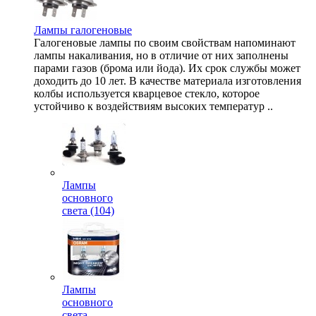
Лампы галогеновые
Галогеновые лампы по своим свойствам напоминают
лампы накаливания, но в отличие от них заполнены
парами газов (брома или йода). Их срок службы может
доходить до 10 лет. В качестве материала изготовления
колбы используется кварцевое стекло, которое
устойчиво к воздействиям высоких температур ..
Лампы
основного
света (104)
Лампы
основного
света,