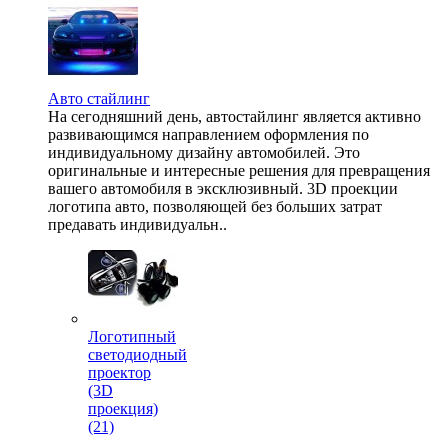
Авто стайлинг
На сегодняшний день, автостайлинг является активно
развивающимся направлением оформления по
индивидуальному дизайну автомобилей. Это
оригинальные и интересные решения для превращения
вашего автомобиля в эксклюзивный. 3D проекции
логотипа авто, позволяющей без больших затрат
предавать индивидуальн..
Логотипный
светодиодный
проектор
(3D
проекция)
(21)