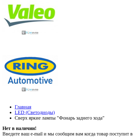
Главная
LED (Светодиоды)
Сверх яркие лампы "Фонарь заднего хода"
Нет в наличии!
Введите ваш e-mail и мы сообщим вам когда товар поступит в