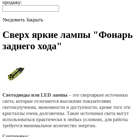
продажу:
Уведомить
Закрыть
Сверх яркие лампы "Фонарь
заднего хода"
Светодиоды или LED лампы
– это сверхяркие источники
света, которые отличаются высокими показателями
светоизлучения, экономности и доступности, кроме того эти
кристаллы очень долговечны. Такие источники света могут
использоваться практически в любых условиях, для работы
требуется минимальное количество энергии.
Сортировка: