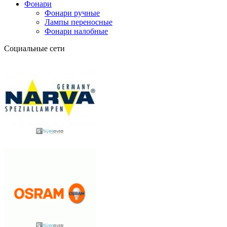
Фонари
Фонари ручные
Лампы переносные
Фонари налобные
Социальные сети