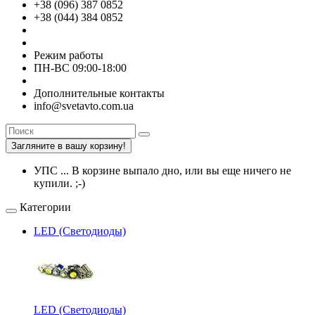
+38 (096) 387 0852
+38 (044) 384 0852
Режим работы
ПН-ВС 09:00-18:00
Дополнительные контакты
info@svetavto.com.ua
Загляните в вашу корзину!
УПС ... В корзине выпало дно, или вы еще ничего не
купили. ;-)
Категории
LED (Светодиоды)
LED (Светодиоды)