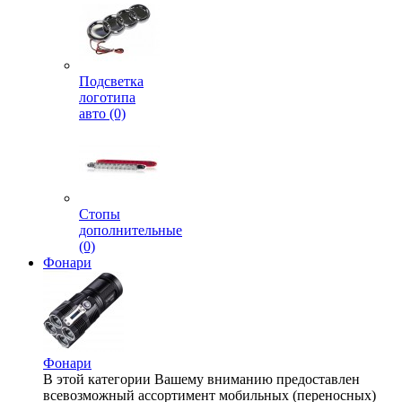
Подсветка
логотипа
авто (0)
Стопы
дополнительные
(0)
Фонари
Фонари
В этой категории Вашему вниманию предоставлен
всевозможный ассортимент мобильных (переносных)