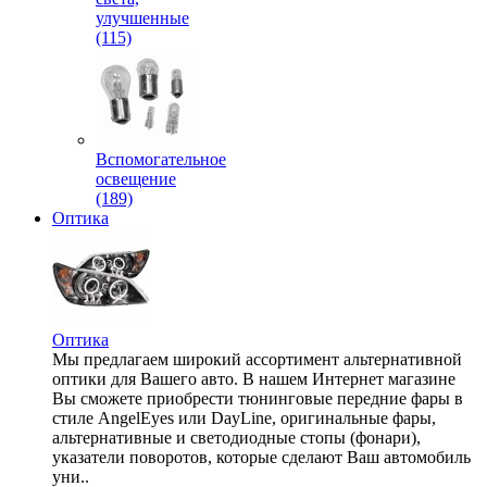
улучшенные
(115)
Вспомогательное
освещение
(189)
Оптика
Оптика
Мы предлагаем широкий ассортимент альтернативной
оптики для Вашего авто. В нашем Интернет магазине
Вы сможете приобрести тюнинговые передние фары в
стиле AngelEyes или DayLine, оригинальные фары,
альтернативные и светодиодные стопы (фонари),
указатели поворотов, которые сделают Ваш автомобиль
уни..