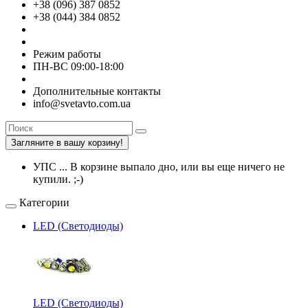
+38 (096) 387 0852
+38 (044) 384 0852
Режим работы
ПН-ВС 09:00-18:00
Дополнительные контакты
info@svetavto.com.ua
Загляните в вашу корзину!
УПС ... В корзине выпало дно, или вы еще ничего не
купили. ;-)
Категории
LED (Светодиоды)
LED (Светодиоды)