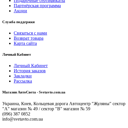
Подарочные сертификаты
Партнёрская программа
Акции
Служба поддержки
Связаться с нами
Возврат товара
Карта сайта
Личный Кабинет
Личный Кабинет
История заказов
Закладки
Рассылка
Магазин АвтоСвета - Svetavto.com.ua
Украина, Киев, Кольцевая дорога Автоцентр "Жуляны" сектор
"А" магазин № 49 / сектор "В" магазин № 59
(096) 387 0852
info@svetavto.com.ua