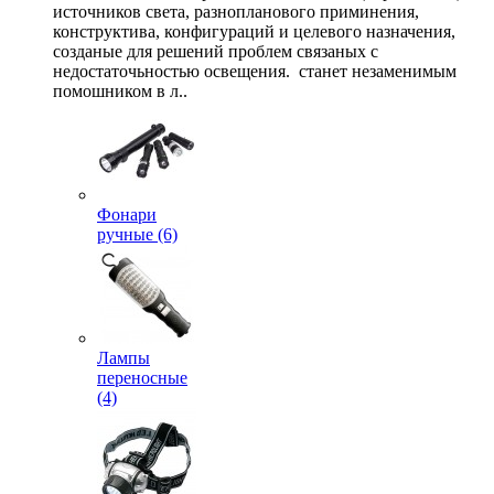
источников света, разнопланового приминения,
конструктива, конфигураций и целевого назначения,
созданые для решений проблем связаных с
недостаточьностью освещения. станет незаменимым
помошником в л..
Фонари
ручные (6)
Лампы
переносные
(4)