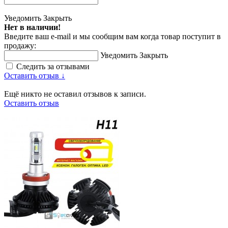
Уведомить
Закрыть
Нет в наличии!
Введите ваш e-mail и мы сообщим вам когда товар поступит в
продажу:
Уведомить
Закрыть
Следить за отзывами
Оставить отзыв ↓
Ещё никто не оставил отзывов к записи.
Оставить отзыв