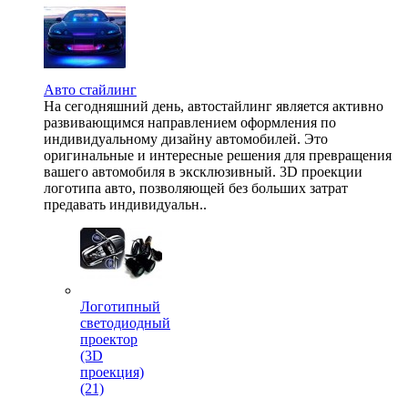
Авто стайлинг
На сегодняшний день, автостайлинг является активно
развивающимся направлением оформления по
индивидуальному дизайну автомобилей. Это
оригинальные и интересные решения для превращения
вашего автомобиля в эксклюзивный. 3D проекции
логотипа авто, позволяющей без больших затрат
предавать индивидуальн..
Логотипный
светодиодный
проектор
(3D
проекция)
(21)