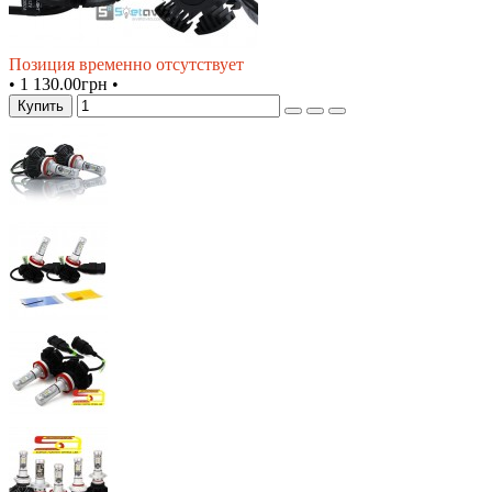
Позиция временно отсутствует
•
1 130.00грн
•
Купить