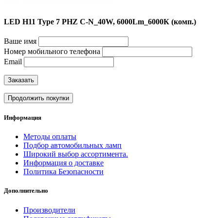
LED H11 Type 7 PHZ C-N_40W, 6000Lm_6000К (комп.)
Ваше имя
Номер мобильного телефона
Email
Заказать
Продолжить покупки
Информация
Методы оплаты
Подбор автомобильных ламп
Широкий выбор ассортимента.
Информация о доставке
Политика Безопасности
Дополнительно
Производители