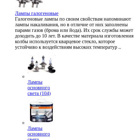
Лампы галогеновые
Галогеновые лампы по своим свойствам напоминают
лампы накаливания, но в отличие от них заполнены
парами газов (брома или йода). Их срок службы может
доходить до 10 лет. В качестве материала изготовления
колбы используется кварцевое стекло, которое
устойчиво к воздействиям высоких температур ..
Лампы
основного
света (104)
Лампы
основного
света,