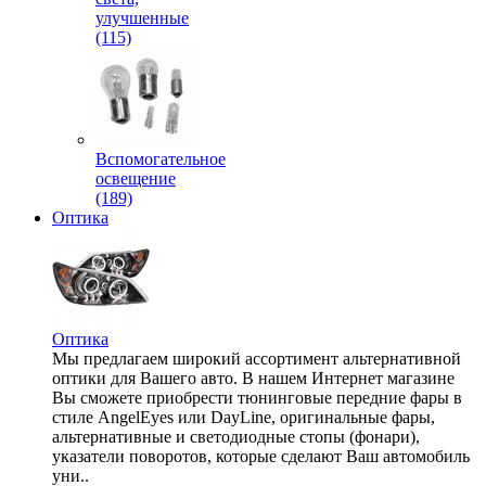
улучшенные
(115)
Вспомогательное
освещение
(189)
Оптика
Оптика
Мы предлагаем широкий ассортимент альтернативной
оптики для Вашего авто. В нашем Интернет магазине
Вы сможете приобрести тюнинговые передние фары в
стиле AngelEyes или DayLine, оригинальные фары,
альтернативные и светодиодные стопы (фонари),
указатели поворотов, которые сделают Ваш автомобиль
уни..