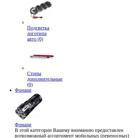
Подсветка
логотипа
авто (0)
Стопы
дополнительные
(0)
Фонари
Фонари
В этой категории Вашему вниманию предоставлен
всевозможный ассортимент мобильных (переносных)