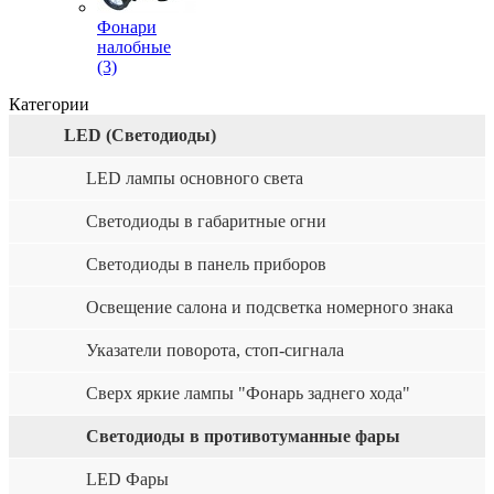
Фонари
налобные
(3)
Категории
LED (Светодиоды)
LED лампы основного света
Светодиоды в габаритные огни
Светодиоды в панель приборов
Освещение салона и подсветка номерного знака
Указатели поворота, стоп-сигнала
Сверх яркие лампы "Фонарь заднего хода"
Светодиоды в противотуманные фары
LED Фары