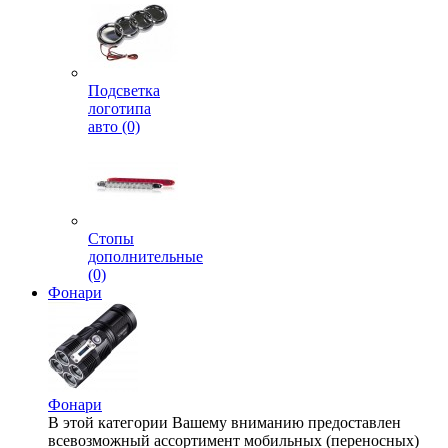
Подсветка
логотипа
авто (0)
Стопы
дополнительные
(0)
Фонари
Фонари
В этой категории Вашему вниманию предоставлен
всевозможный ассортимент мобильных (переносных)