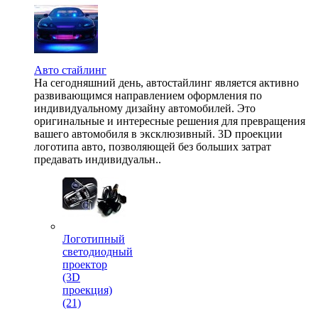
Авто стайлинг
На сегодняшний день, автостайлинг является активно
развивающимся направлением оформления по
индивидуальному дизайну автомобилей. Это
оригинальные и интересные решения для превращения
вашего автомобиля в эксклюзивный. 3D проекции
логотипа авто, позволяющей без больших затрат
предавать индивидуальн..
Логотипный
светодиодный
проектор
(3D
проекция)
(21)