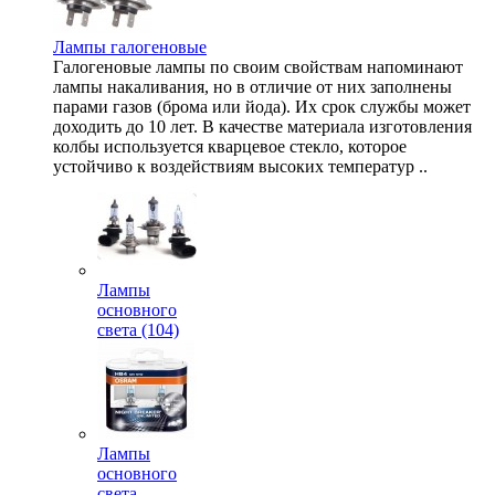
Лампы галогеновые
Галогеновые лампы по своим свойствам напоминают
лампы накаливания, но в отличие от них заполнены
парами газов (брома или йода). Их срок службы может
доходить до 10 лет. В качестве материала изготовления
колбы используется кварцевое стекло, которое
устойчиво к воздействиям высоких температур ..
Лампы
основного
света (104)
Лампы
основного
света,