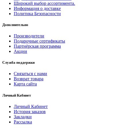
Широкий выбор ассортимента.
Информация о доставке
Политика Безопасности
Дополнительно
Производители
Подарочные сертификаты
Партнёрская программа
Акции
Служба поддержки
Связаться с нами
Возврат товара
Карта сайта
Личный Кабинет
Личный Кабинет
История заказов
Закладки
Рассылка