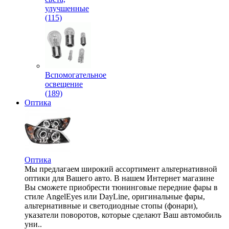
улучшенные
(115)
Вспомогательное
освещение
(189)
Оптика
Оптика
Мы предлагаем широкий ассортимент альтернативной
оптики для Вашего авто. В нашем Интернет магазине
Вы сможете приобрести тюнинговые передние фары в
стиле AngelEyes или DayLine, оригинальные фары,
альтернативные и светодиодные стопы (фонари),
указатели поворотов, которые сделают Ваш автомобиль
уни..