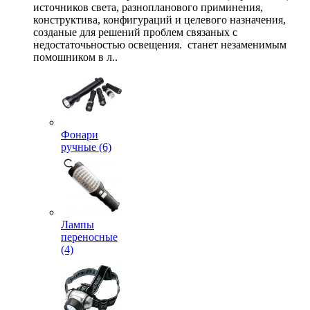
источников света, разнопланового приминения,
конструктива, конфигураций и целевого назначения,
созданые для решений проблем связаных с
недостаточьностью освещения. станет незаменимым
помошником в л..
Фонари
ручные (6)
Лампы
переносные
(4)