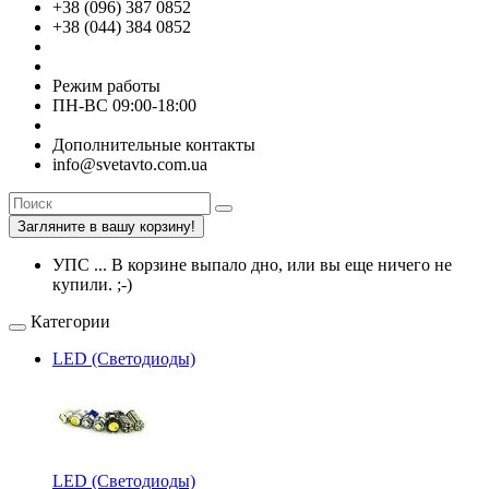
+38 (096) 387 0852
+38 (044) 384 0852
Режим работы
ПН-ВС 09:00-18:00
Дополнительные контакты
info@svetavto.com.ua
Загляните в вашу корзину!
УПС ... В корзине выпало дно, или вы еще ничего не
купили. ;-)
Категории
LED (Светодиоды)
LED (Светодиоды)