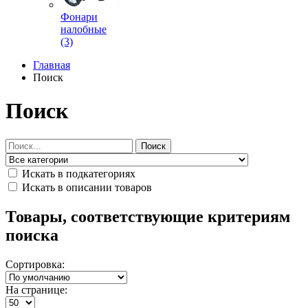
Фонари
налобные
(3)
Главная
Поиск
Поиск
Поиск
Искать в подкатегориях
Искать в описании товаров
Товары, соответствующие критериям
поиска
Сортировка:
На странице: