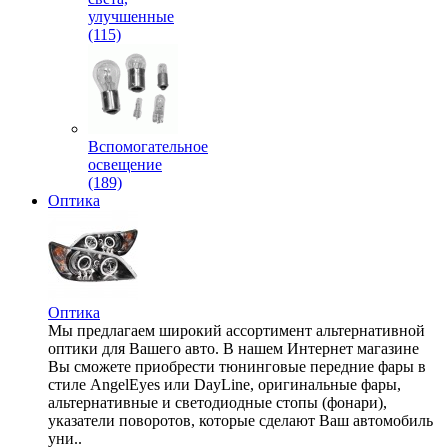
улучшенные
(115)
Вспомогательное
освещение
(189)
Оптика
Оптика
Мы предлагаем широкий ассортимент альтернативной
оптики для Вашего авто. В нашем Интернет магазине
Вы сможете приобрести тюнинговые передние фары в
стиле AngelEyes или DayLine, оригинальные фары,
альтернативные и светодиодные стопы (фонари),
указатели поворотов, которые сделают Ваш автомобиль
уни..