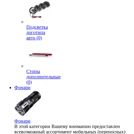
Подсветка
логотипа
авто (0)
Стопы
дополнительные
(0)
Фонари
Фонари
В этой категории Вашему вниманию предоставлен
всевозможный ассортимент мобильных (переносных)