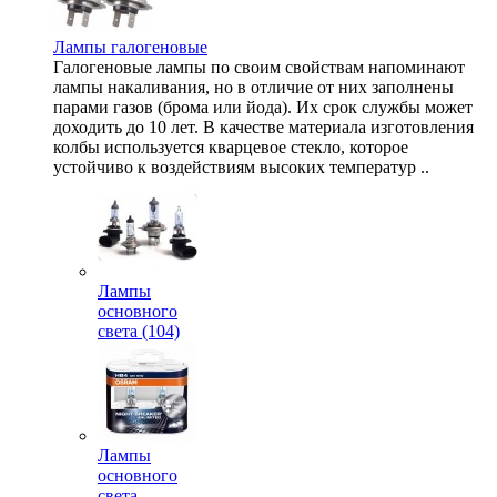
Лампы галогеновые
Галогеновые лампы по своим свойствам напоминают
лампы накаливания, но в отличие от них заполнены
парами газов (брома или йода). Их срок службы может
доходить до 10 лет. В качестве материала изготовления
колбы используется кварцевое стекло, которое
устойчиво к воздействиям высоких температур ..
Лампы
основного
света (104)
Лампы
основного
света,