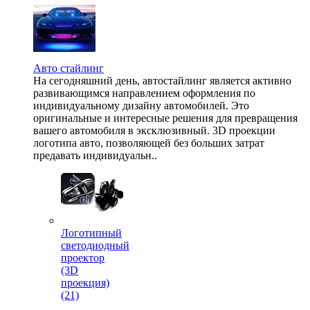
Авто стайлинг
На сегодняшний день, автостайлинг является активно
развивающимся направлением оформления по
индивидуальному дизайну автомобилей. Это
оригинальные и интересные решения для превращения
вашего автомобиля в эксклюзивный. 3D проекции
логотипа авто, позволяющей без больших затрат
предавать индивидуальн..
Логотипный
светодиодный
проектор
(3D
проекция)
(21)