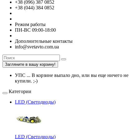
+38 (096) 387 0852
+38 (044) 384 0852
Режим работы
ПН-ВС 09:00-18:00
Дополнительные контакты
info@svetavto.com.ua
Загляните в вашу корзину!
УПС ... В корзине выпало дно, или вы еще ничего не
купили. ;-)
Категории
LED (Светодиоды)
LED (Светодиоды)