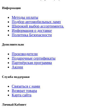
Информация
Методы оплаты
Подбор автомобильных ламп
Широкий выбор ассортимента.
Информация о доставке
Политика Безопасности
Дополнительно
Производители
Подарочные сертификаты
Партнёрская программа
Акции
Служба поддержки
Связаться с нами
Возврат товара
Карта сайта
Личный Кабинет