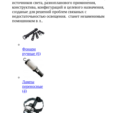
источников света, разнопланового приминения,
конструктива, конфигураций и целевого назначения,
созданые для решений проблем связаных с
недостаточьностью освещения. станет незаменимым
помошником в л..
Фонари
ручные (6)
Лампы
переносные
(4)