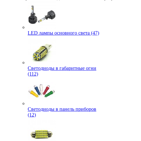
LED лампы основного света (47)
Светодиоды в габаритные огни
(112)
Светодиоды в панель приборов
(12)