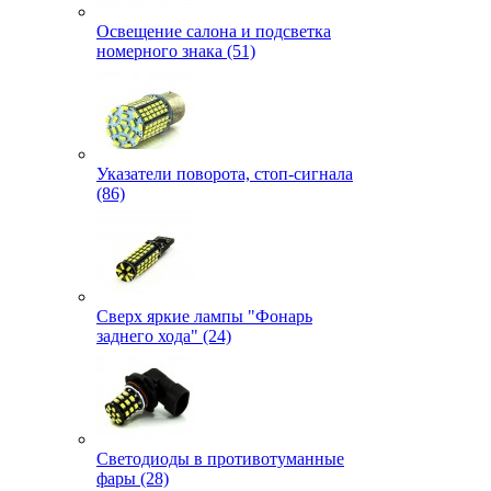
Освещение салона и подсветка
номерного знака (51)
Указатели поворота, стоп-сигнала
(86)
Сверх яркие лампы "Фонарь
заднего хода" (24)
Светодиоды в противотуманные
фары (28)