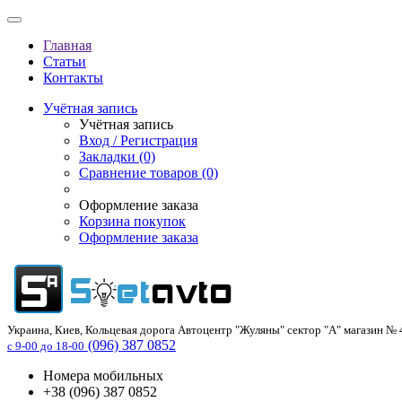
Главная
Статьи
Контакты
Учётная запись
Учётная запись
Вход / Регистрация
Закладки (0)
Сравнение товаров (0)
Оформление заказа
Корзина покупок
Оформление заказа
Украина, Киев, Кольцевая дорога Автоцентр "Жуляны" сектор "А" магазин № 4
(096) 387 0852
с 9-00 до 18-00
Номера мобильных
+38 (096) 387 0852