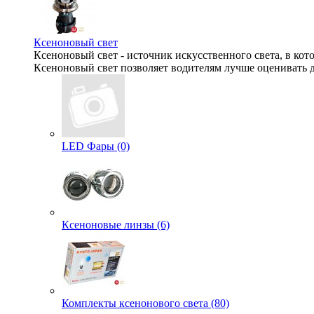
Ксеноновый свет
Ксеноновый свет - источник искусственного света, в кот
Ксеноновый свет позволяет водителям лучше оценивать д
LED Фары (0)
Ксеноновые линзы (6)
Комплекты ксенонового света (80)