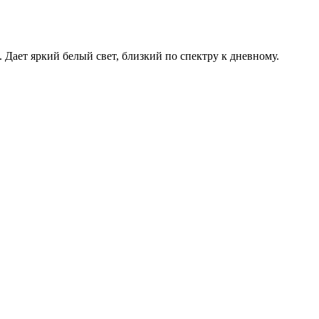
. Дает яркий белый свет, близкий по спектру к дневному.