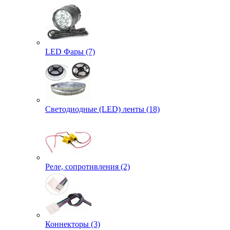
LED Фары (7)
Светодиодные (LED) ленты (18)
Реле, сопротивления (2)
Коннекторы (3)