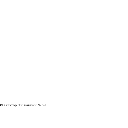
9 / сектор "В" магазин № 59