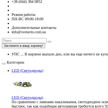
+38 (044) 384 0852
Режим работы
ПН-ВС 09:00-18:00
Дополнительные контакты
info@svetavto.com.ua
Загляните в вашу корзину!
УПС ... В корзине выпало дно, или вы еще ничего не купи
Категории
LED (Светодиоды)
LED (Светодиоды)
По сравнению с лампами накаливания, светодиодное освещ
быстрее, так как подобным автолампам требуется всего 5