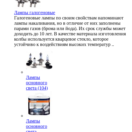
Лампы галогеновые
Галогеновые лампы по своим свойствам напоминают
лампы накаливания, но в отличие от них заполнены
парами газов (брома или йода). Их срок службы может
доходить до 10 лет. В качестве материала изготовления
колбы используется кварцевое стекло, которое
устойчиво к воздействиям высоких температур ..
Лампы
основного
света (104)
Лампы
основного
света,