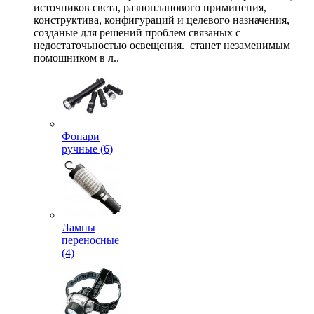
источников света, разнопланового приминения,
конструктива, конфигураций и целевого назначения,
созданые для решений проблем связаных с
недостаточьностью освещения. станет незаменимым
помошником в л..
Фонари
ручные (6)
Лампы
переносные
(4)