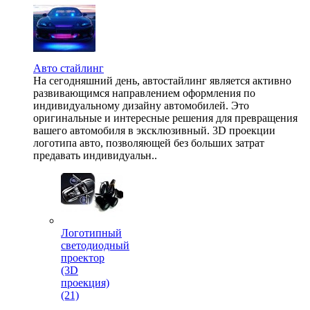
Авто стайлинг
На сегодняшний день, автостайлинг является активно
развивающимся направлением оформления по
индивидуальному дизайну автомобилей. Это
оригинальные и интересные решения для превращения
вашего автомобиля в эксклюзивный. 3D проекции
логотипа авто, позволяющей без больших затрат
предавать индивидуальн..
Логотипный
светодиодный
проектор
(3D
проекция)
(21)