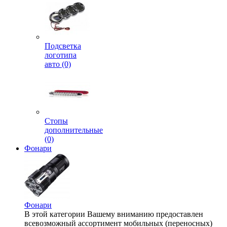
Подсветка
логотипа
авто (0)
Стопы
дополнительные
(0)
Фонари
Фонари
В этой категории Вашему вниманию предоставлен
всевозможный ассортимент мобильных (переносных)