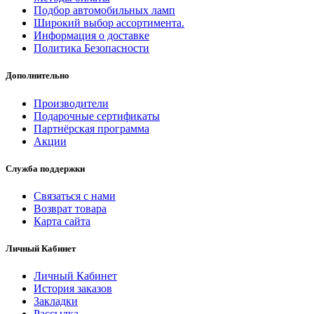
Подбор автомобильных ламп
Широкий выбор ассортимента.
Информация о доставке
Политика Безопасности
Дополнительно
Производители
Подарочные сертификаты
Партнёрская программа
Акции
Служба поддержки
Связаться с нами
Возврат товара
Карта сайта
Личный Кабинет
Личный Кабинет
История заказов
Закладки
Рассылка