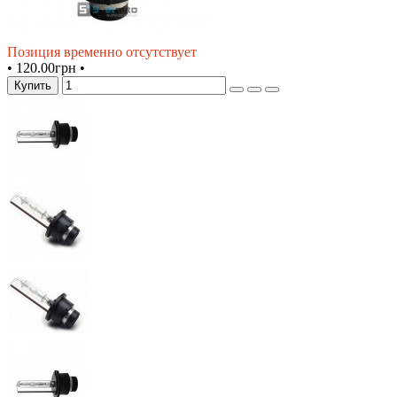
Позиция временно отсутствует
•
120.00грн
•
Купить