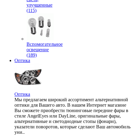
улучшенные
(115)
Вспомогательное
освещение
(189)
Оптика
Оптика
Мы предлагаем широкий ассортимент альтернативной
оптики для Вашего авто. В нашем Интернет магазине
Вы сможете приобрести тюнинговые передние фары в
стиле AngelEyes или DayLine, оригинальные фары,
альтернативные и светодиодные стопы (фонари),
указатели поворотов, которые сделают Ваш автомобиль
уни..