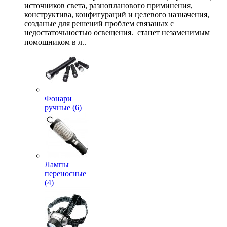
источников света, разнопланового приминения,
конструктива, конфигураций и целевого назначения,
созданые для решений проблем связаных с
недостаточьностью освещения. станет незаменимым
помошником в л..
Фонари
ручные (6)
Лампы
переносные
(4)