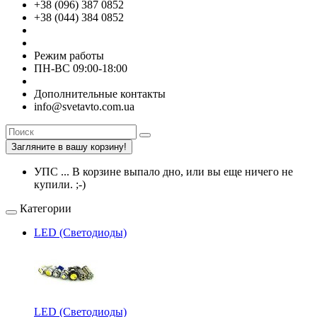
+38 (096) 387 0852
+38 (044) 384 0852
Режим работы
ПН-ВС 09:00-18:00
Дополнительные контакты
info@svetavto.com.ua
Загляните в вашу корзину!
УПС ... В корзине выпало дно, или вы еще ничего не
купили. ;-)
Категории
LED (Светодиоды)
LED (Светодиоды)