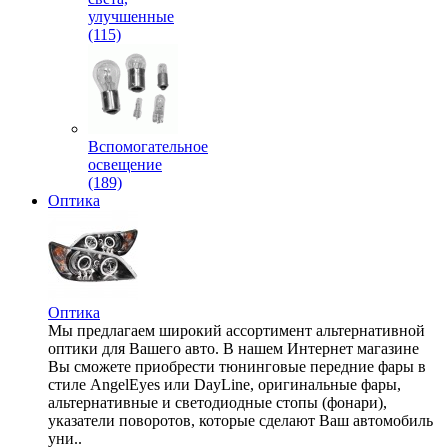
улучшенные
(115)
Вспомогательное
освещение
(189)
Оптика
Оптика
Мы предлагаем широкий ассортимент альтернативной
оптики для Вашего авто. В нашем Интернет магазине
Вы сможете приобрести тюнинговые передние фары в
стиле AngelEyes или DayLine, оригинальные фары,
альтернативные и светодиодные стопы (фонари),
указатели поворотов, которые сделают Ваш автомобиль
уни..