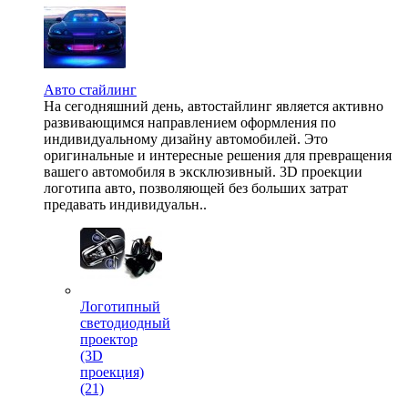
Авто стайлинг
На сегодняшний день, автостайлинг является активно
развивающимся направлением оформления по
индивидуальному дизайну автомобилей. Это
оригинальные и интересные решения для превращения
вашего автомобиля в эксклюзивный. 3D проекции
логотипа авто, позволяющей без больших затрат
предавать индивидуальн..
Логотипный
светодиодный
проектор
(3D
проекция)
(21)