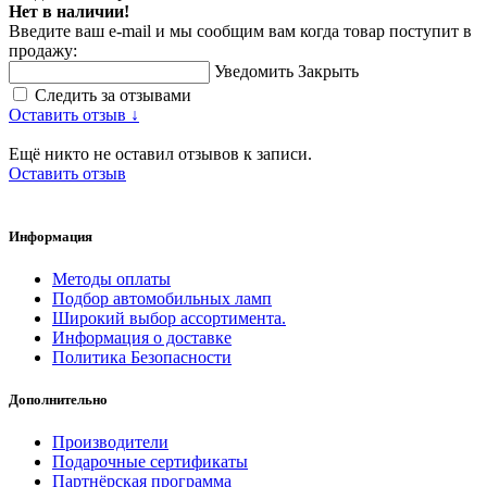
Нет в наличии!
Введите ваш e-mail и мы сообщим вам когда товар поступит в
продажу:
Уведомить
Закрыть
Следить за отзывами
Оставить отзыв ↓
Ещё никто не оставил отзывов к записи.
Оставить отзыв
Информация
Методы оплаты
Подбор автомобильных ламп
Широкий выбор ассортимента.
Информация о доставке
Политика Безопасности
Дополнительно
Производители
Подарочные сертификаты
Партнёрская программа