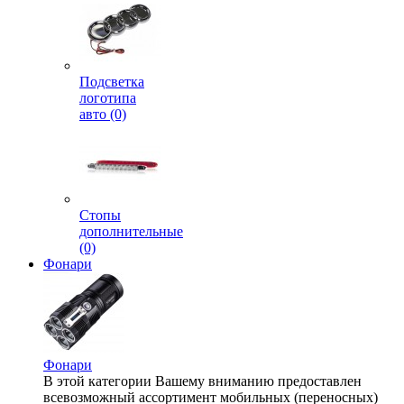
Подсветка
логотипа
авто (0)
Стопы
дополнительные
(0)
Фонари
Фонари
В этой категории Вашему вниманию предоставлен
всевозможный ассортимент мобильных (переносных)