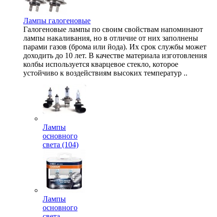
Лампы галогеновые
Галогеновые лампы по своим свойствам напоминают
лампы накаливания, но в отличие от них заполнены
парами газов (брома или йода). Их срок службы может
доходить до 10 лет. В качестве материала изготовления
колбы используется кварцевое стекло, которое
устойчиво к воздействиям высоких температур ..
Лампы
основного
света (104)
Лампы
основного
света,