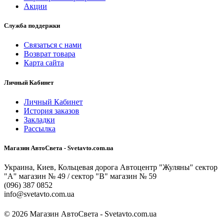
Акции
Служба поддержки
Связаться с нами
Возврат товара
Карта сайта
Личный Кабинет
Личный Кабинет
История заказов
Закладки
Рассылка
Магазин АвтоСвета - Svetavto.com.ua
Украина, Киев, Кольцевая дорога Автоцентр "Жуляны" сектор
"А" магазин № 49 / сектор "В" магазин № 59
(096) 387 0852
info@svetavto.com.ua
© 2026 Магазин АвтоСвета - Svetavto.com.ua